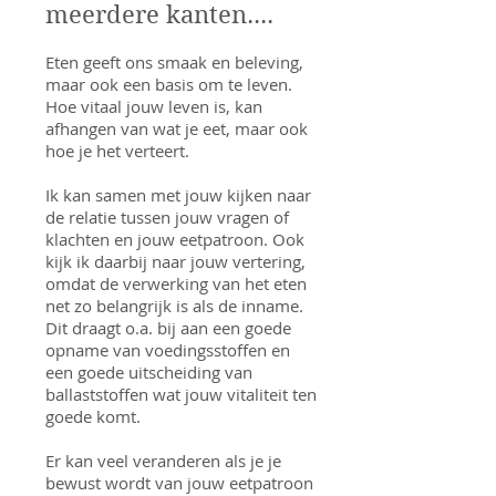
meerdere kanten....
Eten geeft ons smaak en beleving,
maar ook een basis om te leven.
Hoe vitaal jouw leven is, kan
afhangen van wat je eet, maar ook
hoe je het verteert.
Ik kan samen met jouw kijken naar
de relatie tussen jouw vragen of
klachten en jouw eetpatroon. Ook
kijk ik daarbij naar jouw vertering,
omdat de verwerking van het eten
net zo belangrijk is als de inname.
Dit draagt o.a. bij aan een goede
opname van voedingsstoffen en
een goede uitscheiding van
ballaststoffen wat jouw vitaliteit ten
goede komt.
Er kan veel veranderen als je je
bewust wordt van jouw eetpatroon