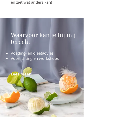
en ziet wat anders kan!
Waarvoor kan je bij mij
terecht
Voeding- en dieetadvies
Voorlichting en workshops
Lees meer